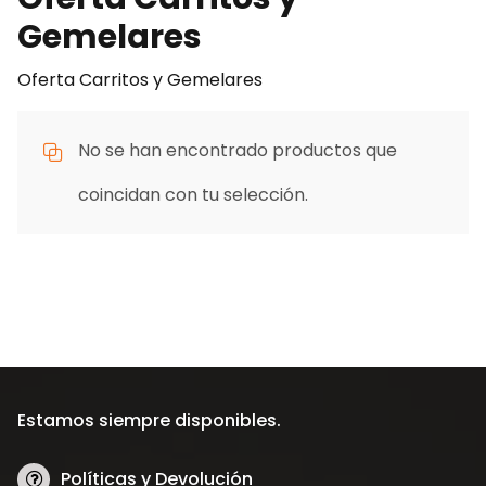
Gemelares
Oferta Carritos y Gemelares
No se han encontrado productos que
coincidan con tu selección.
Estamos siempre disponibles.
Políticas y Devolución