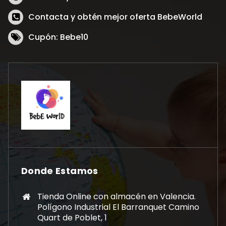
Contacta y obtén mejor oferta BebeWorld
Cupón: Bebe10
Donde Estamos
Tienda Online con almacén en Valencia.
Polígono Industrial El Barranquet Camino
Quart de Poblet, 1